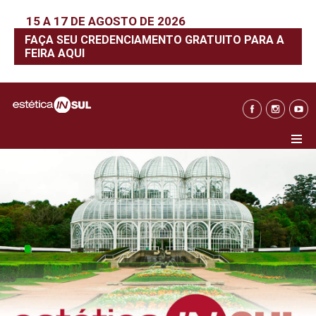
15 A 17 DE AGOSTO DE 2026
FAÇA SEU CREDENCIAMENTO GRATUITO PARA A
FEIRA AQUI