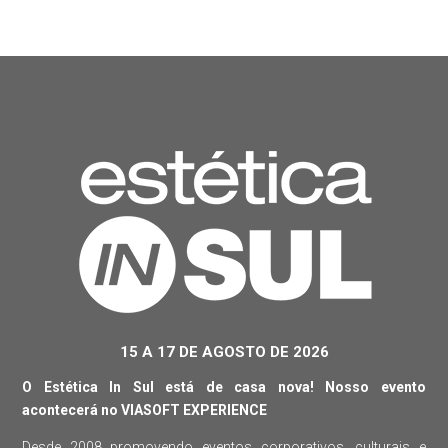
15 A 17 DE AGOSTO DE 2026
O Estética In Sul está de casa nova! Nosso evento
acontecerá no VIASOFT EXPERIENCE
Desde 2008 promovendo eventos corporativos, culturais e